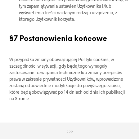
tym zapamiętywania ustawień Użytkownika i/lub
wyświetlenia treści na danym rodzaju urządzenia, z
którego Użytkownik korzysta.
§7 Postanowienia końcowe
W przypadku zmiany obowiązującej Polityki cookies, w
szczególności w sytuacji, gdy będą tego wymagały
zastosowane rozwiązania techniczne lub zmiany przepisów
prawa w zakresie prywatności Użytkowników, wprowadzone
zostaną odpowiednie modyfikacje do powyższego zapisu,
które będą obowiązywać po 14 dniach od dnia ich publikacji
na Stronie.