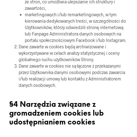
ze stron, co umożliwia ulepszanie ich struktury i
zawartości,
marketingowych i/lub remarketingowych, w tym
kierowania dedykowanych treści, w szczególności do
Użytkowników, którzy odwiedzili stronę internetową
lub Fanpage Administratora danych osobowych na
portalu społecznościowym Facebook i/lub Instagram.
Dane zawarte w cookies będą archiwizowane i
wykorzystywane w celach analizy statystycznej i oceny
globalnego ruchu użytkowników Strony.
Dane zawarte w cookies nie są łączone z przekazanymi
przez Użytkownika danymi osobowymi podczas zawarcia
i/lub realizacji umowy lub kontaktu z Administratorem
danych osobowych.
§4 Narzędzia związane z
gromadzeniem cookies lub
udostępnianiem cookies