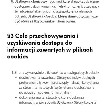
Użytkownik końcowy
– podmiot korzystający z publicznie
dostępnej usługi komunikacji elektronicznej lub żądający
świadczenia takiej usługi, dla zaspokojenia własnych
potrzeb.
Użytkownik/osoba, której dane dotyczą może
być również Użytkownikiem końcowym.
§3 Cele przechowywania i
uzyskiwania dostępu do
informacji zawartych w plikach
cookies
Strona wykorzystuje pliki cookies w następujących celach:
dostosowania zawartości Strony do indywidualnych
preferencji Użytkownika oraz optymalizacji korzystania
ze stron internetowych (wyświetlanie dostosowane
do potrzeb – cookies funkcjonalne),
dokonania analiz i statystyk, które dostarczą
informacji, w jaki sposób Użytkownik Strony korzysta