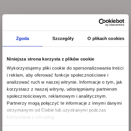
Zgoda
Szczegóły
O plikach cookies
Niniejsza strona korzysta z plików cookie
Wykorzystujemy pliki cookie do spersonalizowania treści
i reklam, aby oferować funkcje społecznościowe i
analizować ruch w naszej witrynie. Informacje o tym, jak
korzystasz z naszej witryny, udostępniamy partnerom
społecznościowym, reklamowym i analitycznym.
Partnerzy mogą połączyć te informacje z innymi danymi
otrzymanymi od Ciebie lub uzyskanymi podczas
korzystania z ich usług.