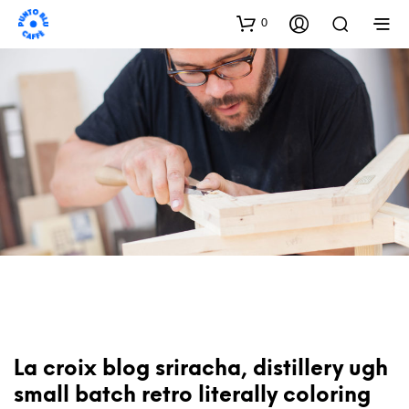
0
La croix blog sriracha, distillery ugh
small batch retro literally coloring