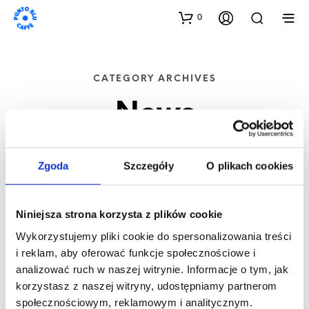
0
CATEGORY ARCHIVES
News
ALL
Zgoda
Szczegóły
O plikach cookies
Niniejsza strona korzysta z plików cookie
NEWS
Wykorzystujemy pliki cookie do spersonalizowania treści
i reklam, aby oferować funkcje społecznościowe i
analizować ruch w naszej witrynie. Informacje o tym, jak
korzystasz z naszej witryny, udostępniamy partnerom
społecznościowym, reklamowym i analitycznym.