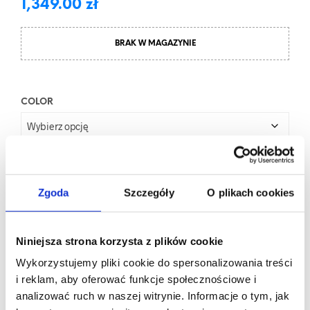
1,349.00
zł
BRAK W MAGAZYNIE
COLOR
WYCZYŚĆ
Zgoda
Szczegóły
O plikach cookies
BRAK W MAGAZYNIE
Niniejsza strona korzysta z plików cookie
Dodaj Do Koszyka
Wykorzystujemy pliki cookie do spersonalizowania treści
i reklam, aby oferować funkcje społecznościowe i
analizować ruch w naszej witrynie. Informacje o tym, jak