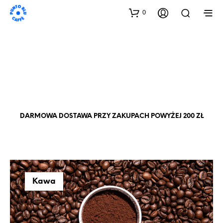
0
DARMOWA DOSTAWA PRZY ZAKUPACH POWYŻEJ 200 ZŁ
Kawa