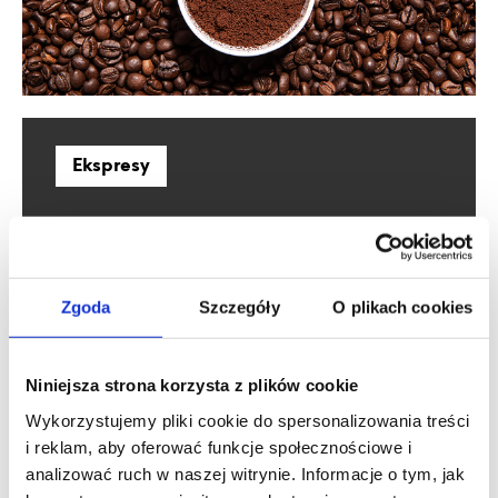
Ekspresy
Zgoda
Szczegóły
O plikach cookies
Niniejsza strona korzysta z plików cookie
Wykorzystujemy pliki cookie do spersonalizowania treści
i reklam, aby oferować funkcje społecznościowe i
analizować ruch w naszej witrynie. Informacje o tym, jak